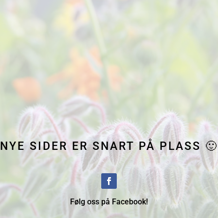
NYE SIDER ER SNART PÅ PLASS 🙂
Følg oss på Facebook!