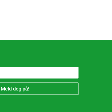
Meld deg på!