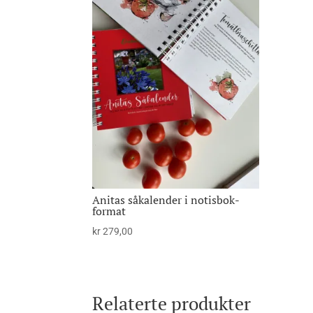
Anitas såkalender i notisbok-
format
kr
279,00
Relaterte produkter