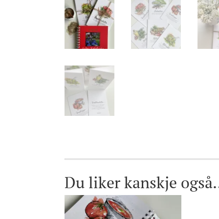
Du liker kanskje også