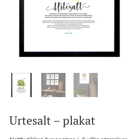
Urtesalt – plakat