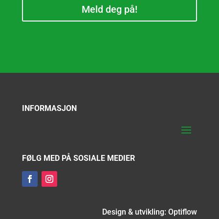
Meld deg på!
INFORMASJON
FØLG MED PÅ SOSIALE MEDIER
Design & utvikling: Optiflow