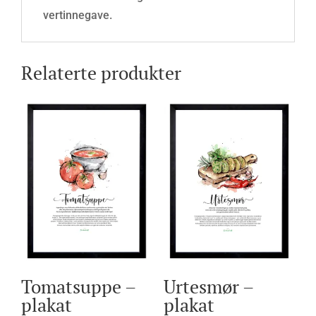
vertinnegave.
Relaterte produkter
Tomatsuppe –
Urtesmør –
plakat
plakat