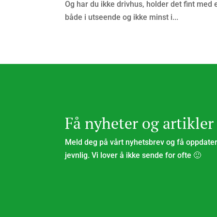
Og har du ikke drivhus, holder det fint med 
både i utseende og ikke minst i...
Få nyheter og artikler
Meld deg på vårt nyhetsbrev og få oppdatert
jevnlig. Vi lover å ikke sende for ofte 🙂