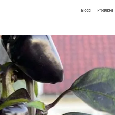
Blogg
Produkter