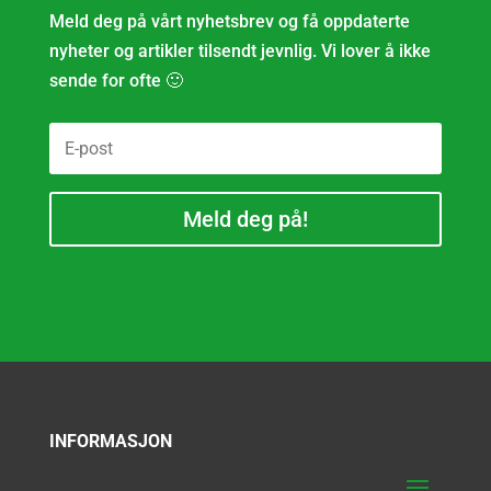
Meld deg på vårt nyhetsbrev og få oppdaterte
nyheter og artikler tilsendt jevnlig. Vi lover å ikke
sende for ofte 🙂
Meld deg på!
INFORMASJON