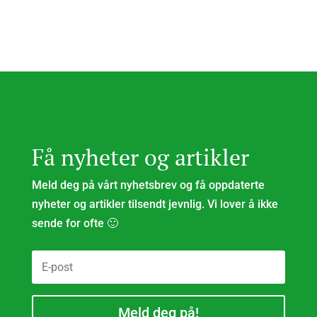
Få nyheter og artikler
Meld deg på vårt nyhetsbrev og få oppdaterte
nyheter og artikler tilsendt jevnlig. Vi lover å ikke
sende for ofte 🙂
Meld deg på!