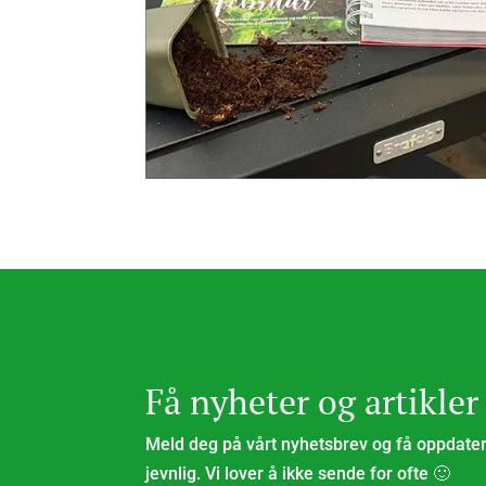
Få nyheter og artikler
Meld deg på vårt nyhetsbrev og få oppdatert
jevnlig. Vi lover å ikke sende for ofte 🙂