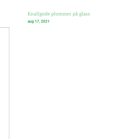
Knallgode plommer på glass
aug 17, 2021