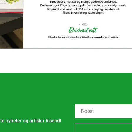
e nyheter og artikler tilsendt