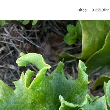
Blogg
Produkter