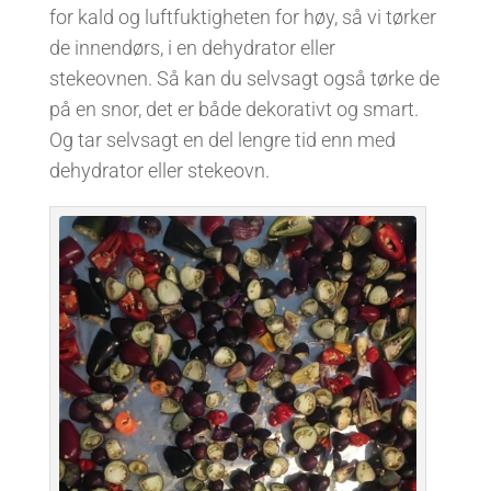
for kald og luftfuktigheten for høy, så vi tørker
de innendørs, i en dehydrator eller
stekeovnen. Så kan du selvsagt også tørke de
på en snor, det er både dekorativt og smart.
Og tar selvsagt en del lengre tid enn med
dehydrator eller stekeovn.