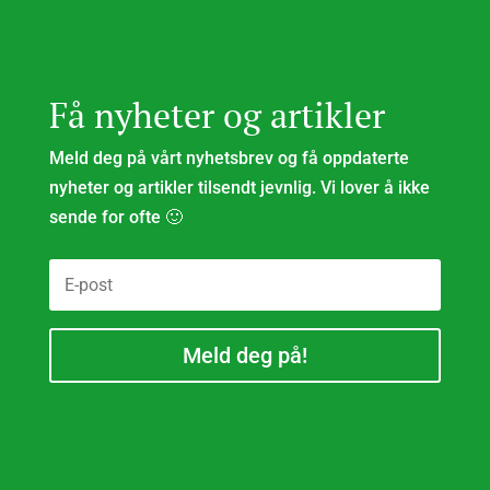
Få nyheter og artikler
Meld deg på vårt nyhetsbrev og få oppdaterte
nyheter og artikler tilsendt jevnlig. Vi lover å ikke
sende for ofte 🙂
Meld deg på!