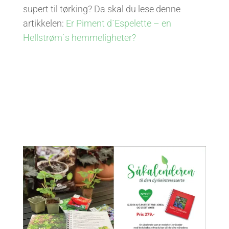
supert til tørking? Da skal du lese denne
artikkelen:
Er Piment d`Espelette – en
Hellstrøm`s hemmeligheter?